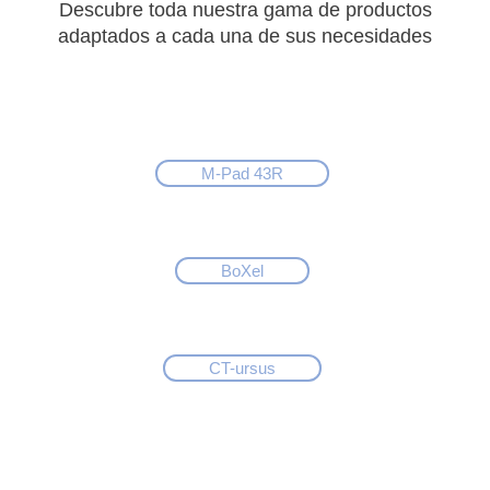
Descubre toda nuestra gama de productos
adaptados a cada una de sus necesidades
M-Pad 43R
BoXel
CT-ursus