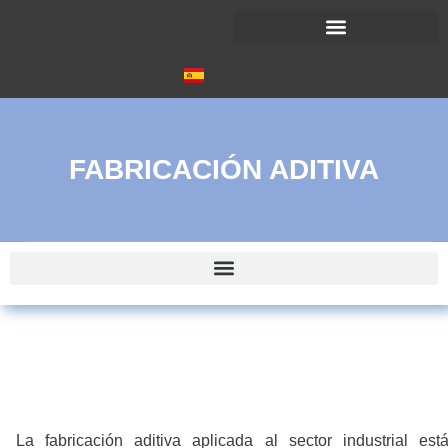
FABRICACIÓN ADITIVA
La fabricación aditiva aplicada al sector industrial est