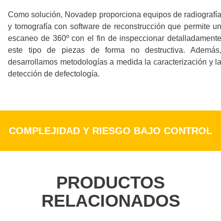
Como solución, Novadep proporciona equipos de radiografí
y tomografía con software de reconstrucción que permite u
escaneo de 360º con el fin de inspeccionar detalladament
este tipo de piezas de forma no destructiva. Además
desarrollamos metodologías a medida la caracterización y l
detección de defectología.
COMPLEJIDAD Y RIESGO BAJO CONTROL
PRODUCTOS
RELACIONADOS