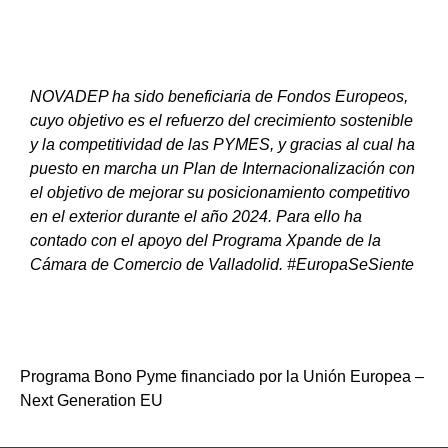
NOVADEP ha sido beneficiaria de Fondos Europeos,
cuyo objetivo es el refuerzo del crecimiento sostenible
y la competitividad de las PYMES, y gracias al cual ha
puesto en marcha un Plan de Internacionalización con
el objetivo de mejorar su posicionamiento competitivo
en el exterior durante el año 2024. Para ello ha
contado con el apoyo del Programa Xpande de la
Cámara de Comercio de Valladolid. #EuropaSeSiente
Programa Bono Pyme financiado por la Unión Europea –
Next Generation EU