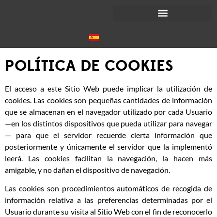
POLÍTICA DE COOKIES
El acceso a este Sitio Web puede implicar la utilización de
cookies. Las cookies son pequeñas cantidades de información
que se almacenan en el navegador utilizado por cada Usuario
—en los distintos dispositivos que pueda utilizar para navegar
— para que el servidor recuerde cierta información que
posteriormente y únicamente el servidor que la implementó
leerá. Las cookies facilitan la navegación, la hacen más
amigable, y no dañan el dispositivo de navegación.
Las cookies son procedimientos automáticos de recogida de
información relativa a las preferencias determinadas por el
Usuario durante su visita al Sitio Web con el fin de reconocerlo