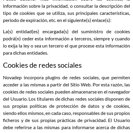
información sobre la privacidad, o consultar la descripción del
tipo de cookies que se utiliza, sus principales características,
periodo de expiración, etc. en el siguiente(s) enlace(s):
La(s) entidad(es) encargada(s) del suministro de cookies
podrá(n) ceder esta información a terceros, siempre y cuando
lo exija la ley o sea un tercero el que procese esta información
para dichas entidades.
Cookies de redes sociales
Novadep incorpora plugins de redes sociales, que permiten
acceder a las mismas a partir del Sitio Web. Por esta razón, las
cookies de redes sociales pueden almacenarse en el navegador
del Usuario. Los titulares de dichas redes sociales disponen de
sus propias políticas de protección de datos y de cookies,
siendo ellos mismos, en cada caso, responsables de sus propios
ficheros y de sus propias prácticas de privacidad. El Usuario
debe referirse a las mismas para informarse acerca de dichas