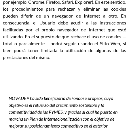
por ejemplo, Chrome, Firefox, Safari, Explorer). En este sentido,
los procedimientos para rechazar y eliminar las cookies
pueden diferir de un navegador de Internet a otro. En
consecuencia, el Usuario debe acudir a las instrucciones
facilitadas por el propio navegador de Internet que esté
utilizando. En el supuesto de que rechace el uso de cookies —
total o parcialmente— podrá seguir usando el Sitio Web, si
bien podrá tener limitada la utilización de algunas de las
prestaciones del mismo.
NOVADEP ha sido beneficiaria de Fondos Europeos, cuyo
objetivo es el refuerzo del crecimiento sostenible y la
competitividad de las PYMES, y gracias al cual ha puesto en
marcha un Plan de Internacionalización con el objetivo de
mejorar su posicionamiento competitivo en el exterior