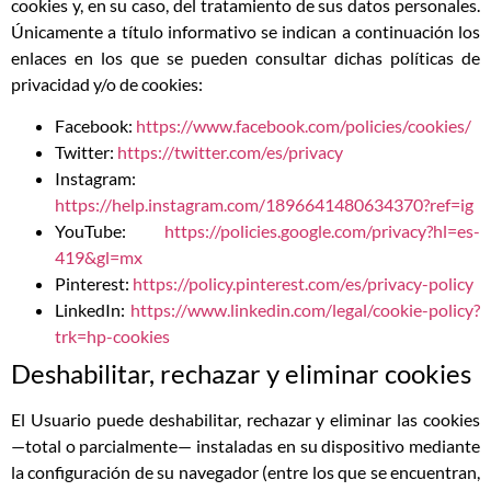
cookies y, en su caso, del tratamiento de sus datos personales.
Únicamente a título informativo se indican a continuación los
enlaces en los que se pueden consultar dichas políticas de
privacidad y/o de cookies:
Facebook:
https://www.facebook.com/policies/cookies/
Twitter:
https://twitter.com/es/privacy
Instagram:
https://help.instagram.com/1896641480634370?ref=ig
YouTube:
https://policies.google.com/privacy?hl=es-
419&gl=mx
Pinterest:
https://policy.pinterest.com/es/privacy-policy
LinkedIn:
https://www.linkedin.com/legal/cookie-policy?
trk=hp-cookies
Deshabilitar, rechazar y eliminar cookies
El Usuario puede deshabilitar, rechazar y eliminar las cookies
—total o parcialmente— instaladas en su dispositivo mediante
la configuración de su navegador (entre los que se encuentran,