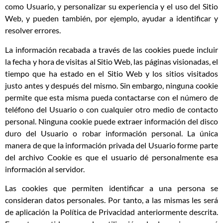
como Usuario, y personalizar su experiencia y el uso del Sitio
Web, y pueden también, por ejemplo, ayudar a identificar y
resolver errores.
La información recabada a través de las cookies puede incluir
la fecha y hora de visitas al Sitio Web, las páginas visionadas, el
tiempo que ha estado en el Sitio Web y los sitios visitados
justo antes y después del mismo. Sin embargo, ninguna cookie
permite que esta misma pueda contactarse con el número de
teléfono del Usuario o con cualquier otro medio de contacto
personal. Ninguna cookie puede extraer información del disco
duro del Usuario o robar información personal. La única
manera de que la información privada del Usuario forme parte
del archivo Cookie es que el usuario dé personalmente esa
información al servidor.
Las cookies que permiten identificar a una persona se
consideran datos personales. Por tanto, a las mismas les será
de aplicación la Política de Privacidad anteriormente descrita.