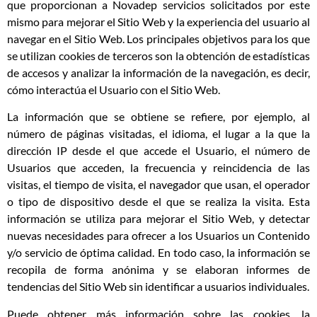
que proporcionan a Novadep servicios solicitados por este
mismo para mejorar el Sitio Web y la experiencia del usuario al
navegar en el Sitio Web. Los principales objetivos para los que
se utilizan cookies de terceros son la obtención de estadísticas
de accesos y analizar la información de la navegación, es decir,
cómo interactúa el Usuario con el Sitio Web.
La información que se obtiene se refiere, por ejemplo, al
número de páginas visitadas, el idioma, el lugar a la que la
dirección IP desde el que accede el Usuario, el número de
Usuarios que acceden, la frecuencia y reincidencia de las
visitas, el tiempo de visita, el navegador que usan, el operador
o tipo de dispositivo desde el que se realiza la visita. Esta
información se utiliza para mejorar el Sitio Web, y detectar
nuevas necesidades para ofrecer a los Usuarios un Contenido
y/o servicio de óptima calidad. En todo caso, la información se
recopila de forma anónima y se elaboran informes de
tendencias del Sitio Web sin identificar a usuarios individuales.
Puede obtener más información sobre las cookies, la