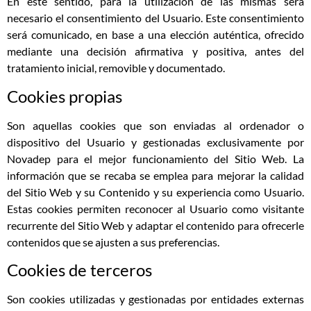
En este sentido, para la utilización de las mismas será
necesario el consentimiento del Usuario. Este consentimiento
será comunicado, en base a una elección auténtica, ofrecido
mediante una decisión afirmativa y positiva, antes del
tratamiento inicial, removible y documentado.
Cookies propias
Son aquellas cookies que son enviadas al ordenador o
dispositivo del Usuario y gestionadas exclusivamente por
Novadep para el mejor funcionamiento del Sitio Web. La
información que se recaba se emplea para mejorar la calidad
del Sitio Web y su Contenido y su experiencia como Usuario.
Estas cookies permiten reconocer al Usuario como visitante
recurrente del Sitio Web y adaptar el contenido para ofrecerle
contenidos que se ajusten a sus preferencias.
Cookies de terceros
Son cookies utilizadas y gestionadas por entidades externas