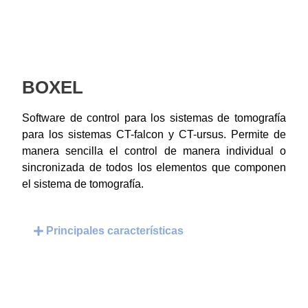
BOXEL
Software de control para los sistemas de tomografía
para los sistemas CT-falcon y CT-ursus. Permite de
manera sencilla el control de manera individual o
sincronizada de todos los elementos que componen
el sistema de tomografía.
Principales características