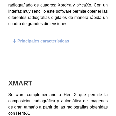
radiografiado de cuadros: XoroYa y pYcaXo. Con un
interfaz muy sencillo este software permite obtener las
diferentes radiografías digitales de manera rápida un
cuadro de grandes dimensiones.
Principales características
XMART
Software complementario a Herit-X que permite la
composición radiográfica y automática de imágenes
de gran tamaño a partir de las radiografías obtenidas
con Herit-X.