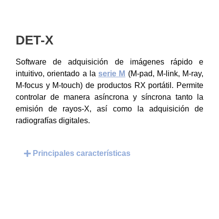
DET-X
Software de adquisición de imágenes rápido e
intuitivo, orientado a la
serie M
(M-pad, M-link, M-ray,
M-focus y M-touch) de productos RX portátil. Permite
controlar de manera asíncrona y síncrona tanto la
emisión de rayos-X, así como la adquisición de
radiografías digitales.
Principales características