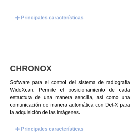
Principales características
CHRONOX
Software para el control del sistema de radiografía
WideXcan. Permite el posicionamiento de cada
estructura de una manera sencilla, así como una
comunicación de manera automática con Det-X para
la adquisición de las imágenes.
Principales características