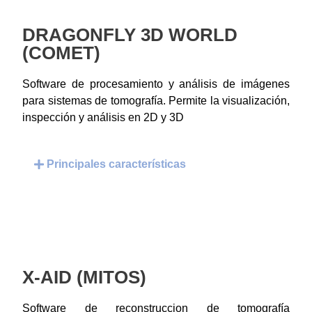
DRAGONFLY 3D WORLD
(COMET)
Software de procesamiento y análisis de imágenes
para sistemas de tomografía. Permite la visualización,
inspección y análisis en 2D y 3D
Principales características
X-AID (MITOS)
Software de reconstruccion de tomografía