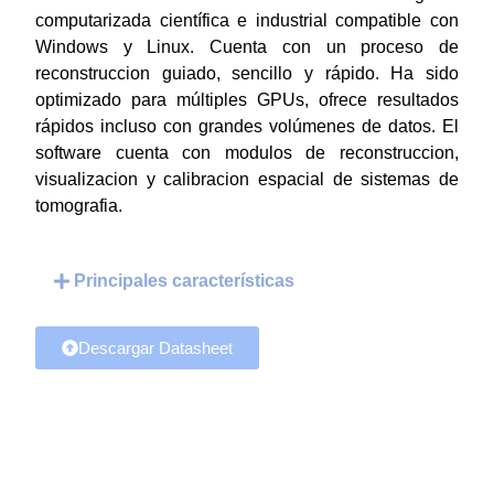
computarizada científica e industrial compatible con
Windows y Linux. Cuenta con un proceso de
reconstruccion guiado, sencillo y rápido. Ha sido
optimizado para múltiples GPUs, ofrece resultados
rápidos incluso con grandes volúmenes de datos. El
software cuenta con modulos de reconstruccion,
visualizacion y calibracion espacial de sistemas de
tomografia.
Principales características
Descargar Datasheet