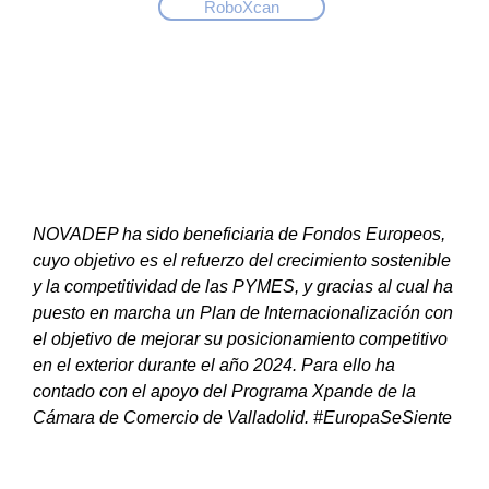
RoboXcan
NOVADEP ha sido beneficiaria de Fondos Europeos,
cuyo objetivo es el refuerzo del crecimiento sostenible
y la competitividad de las PYMES, y gracias al cual ha
puesto en marcha un Plan de Internacionalización con
el objetivo de mejorar su posicionamiento competitivo
en el exterior durante el año 2024. Para ello ha
contado con el apoyo del Programa Xpande de la
Cámara de Comercio de Valladolid. #EuropaSeSiente