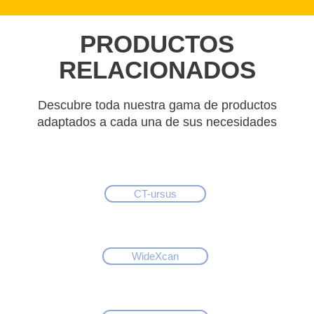
PRODUCTOS
RELACIONADOS
Descubre toda nuestra gama de productos
adaptados a cada una de sus necesidades
CT-ursus
WideXcan