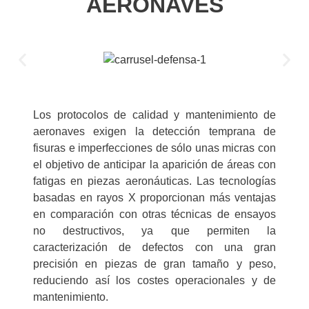
AERONAVES
Los protocolos de calidad y mantenimiento de
aeronaves exigen la detección temprana de
fisuras e imperfecciones de sólo unas micras con
el objetivo de anticipar la aparición de áreas con
fatigas en piezas aeronáuticas. Las tecnologías
basadas en rayos X proporcionan más ventajas
en comparación con otras técnicas de ensayos
no destructivos, ya que permiten la
caracterización de defectos con una gran
precisión en piezas de gran tamaño y peso,
reduciendo así los costes operacionales y de
mantenimiento.