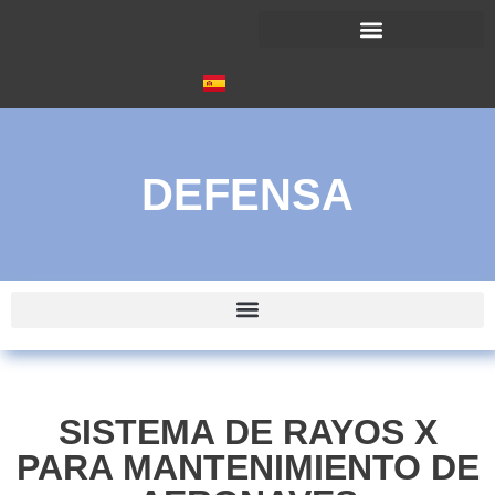
DEFENSA
SISTEMA DE RAYOS X
PARA MANTENIMIENTO DE