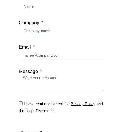
Company
Email
Message
I have read and accept the
Privacy Policy
and
the
Legal Disclosure
.