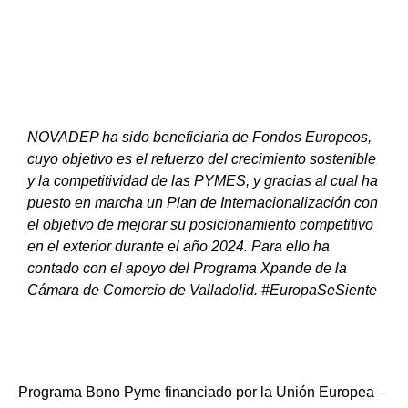
NOVADEP ha sido beneficiaria de Fondos Europeos,
cuyo objetivo es el refuerzo del crecimiento sostenible
y la competitividad de las PYMES, y gracias al cual ha
puesto en marcha un Plan de Internacionalización con
el objetivo de mejorar su posicionamiento competitivo
en el exterior durante el año 2024. Para ello ha
contado con el apoyo del Programa Xpande de la
Cámara de Comercio de Valladolid. #EuropaSeSiente
Programa Bono Pyme financiado por la Unión Europea –